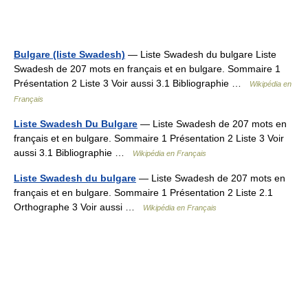
Bulgare (liste Swadesh)
— Liste Swadesh du bulgare Liste
Swadesh de 207 mots en français et en bulgare. Sommaire 1
Présentation 2 Liste 3 Voir aussi 3.1 Bibliographie …
Wikipédia en
Français
Liste Swadesh Du Bulgare
— Liste Swadesh de 207 mots en
français et en bulgare. Sommaire 1 Présentation 2 Liste 3 Voir
aussi 3.1 Bibliographie …
Wikipédia en Français
Liste Swadesh du bulgare
— Liste Swadesh de 207 mots en
français et en bulgare. Sommaire 1 Présentation 2 Liste 2.1
Orthographe 3 Voir aussi …
Wikipédia en Français